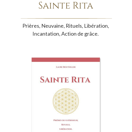
Sainte Rita
Prières, Neuvaine, Rituels, Libération, 
Incantation, Action de grâce.