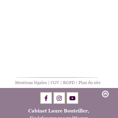
Mentions légales
 | 
CGV
 | 
RGPD
 | 
Plan du site
Cabinet Laure Bouteiller,