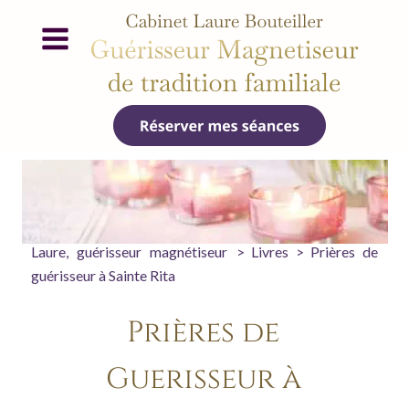
Laure,
guérisseur
magnétiseur
>
Livres
>
Prières
de 
guérisseur à Sainte Rita
Prières de 
Guérisseur à 