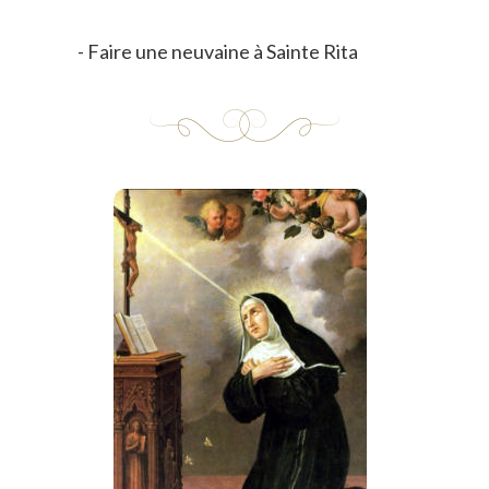
- Faire une neuvaine à Sainte Rita