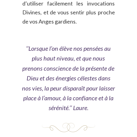
d’utiliser
facilement
les
invocations 
Divines,
et
de
vous
sentir
plus
proche 
de vos Anges gardiens.
‘’Lorsque l’on élève nos pensées au 
plus haut niveau, et que nous 
prenons conscience de la présente de 
Dieu et des énergies célestes dans 
nos vies, la peur disparaît pour laisser 
place à l’amour, à la confiance et à la 
sérénité.’’ Laure.