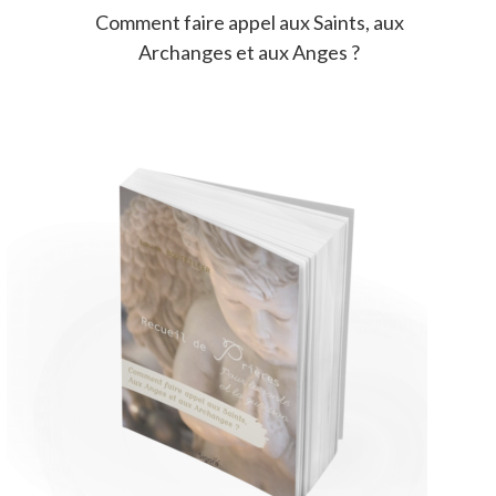
Comment faire appel aux Saints, aux 
Archanges et aux Anges ?