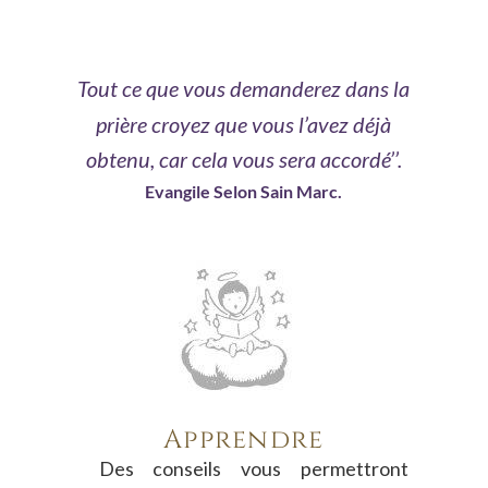
Tout ce que vous demanderez dans la 
prière croyez que vous l’avez déjà 
obtenu, car cela vous sera accordé’’. 
Evangile Selon Sain Marc.
Apprendre
Des
conseils
vous
permettront 