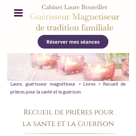
Laure,
guérisseur
magnétiseur
>
Livres
>
Recueil
de 
prières pour la santé et la guérison
Recueil de prières pour 
la santé et la guérison