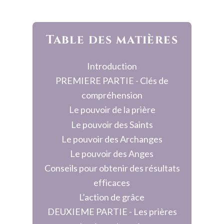
Table des matières
Introduction
PREMIERE PARTIE - Clés de 
compréhension
Le pouvoir de la prière
Le pouvoir des Saints
Le pouvoir des Archanges
Le pouvoir des Anges
Conseils pour obtenir des résultats 
efficaces
L’action de grâce
DEUXIEME PARTIE - Les prières