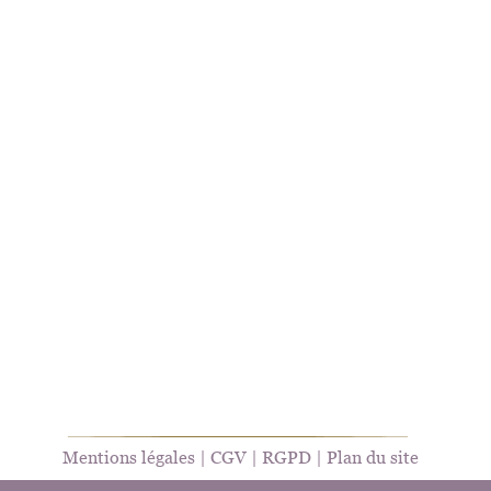
Mentions légales
 | 
CGV
 | 
RGPD
 | 
Plan du site