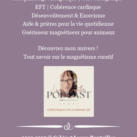
EFT 
| Cohérence cardiaque
Désenvoûtement 
& 
Exorcisme
Aide & prières pour la vie quotidienne
G
uérisseur magnétiseur pour animaux
Découvrez mon univers !
Tout savoir sur le magnétisme curatif