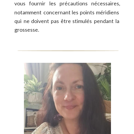
vous
fournir
les
précautions
nécessaires, 
notamment
concernant
les
points
méridiens 
qui
ne
doivent
pas
être
stimulés
pendant
la 
grossesse.