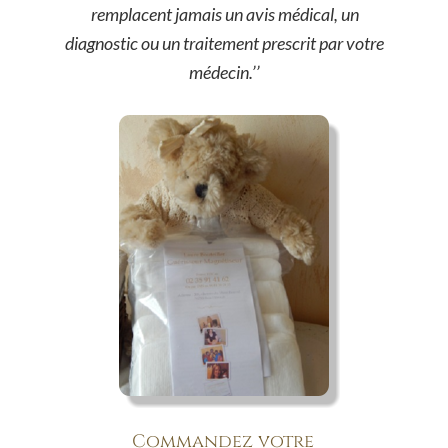
remplacent jamais un avis médical, un 
diagnostic ou un traitement prescrit par votre 
médecin.’’
Commandez votre 