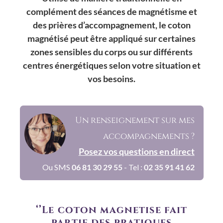
complément des séances de magnétisme et 
des prières d’accompagnement, le coton 
magnétisé peut être appliqué sur certaines 
zones sensibles du corps ou sur différents 
centres énergétiques selon votre situation et 
vos besoins.
Un renseignement sur mes 
accompagnements ?
Posez vos questions en direct
Ou SMS 
06 81 30 29 55
- Tel :
02 35 91 41 62
‘’Le coton magnétisé fait 
partie des pratiques 