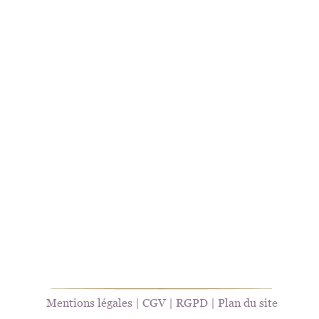
Mentions légales
 | 
CGV
 | 
RGPD
 | 
Plan du site