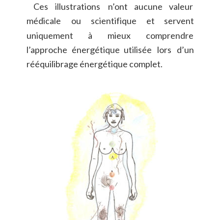
Ces
illustrations
n’ont
aucune
valeur 
médicale
ou
scientifique
et
servent 
uniquement
à
mieux
comprendre 
l’approche
énergétique
utilisée
lors
d’un 
rééquilibrage énergétique complet.