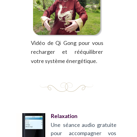
Vidéo
de
Qi
Gong
pour
vous 
recharger
et
rééquilibrer 
votre système énergétique.
Relaxation
Une
séance
audio
gratuite 
pour
accompagner
vos 