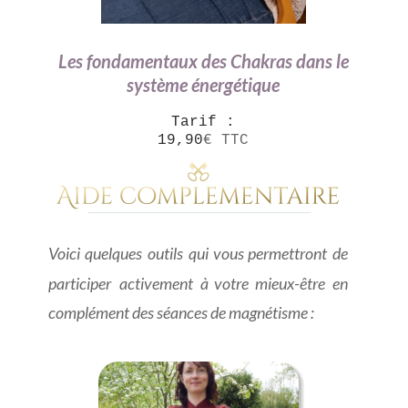
Les fondamentaux des Chakras dans le 
système énergétique
Tarif : 
19,90
€ TTC
Voici
quelques
outils
qui
vous
permettront
de 
participer
activement
à
votre
mieux-être
en 
complément des séances de magnétisme :