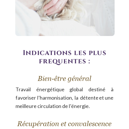
Indications les plus 
fréquentes :
Bien-être général
Travail
énergétique
global
destiné
à 
favoriser
l’harmonisation,
la
détente
et
une 
meilleure circulation de l’énergie.
Récupération et convalescence