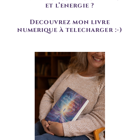
et l’énergie ?
Découvrez mon livre 
numérique à télécharger :-)