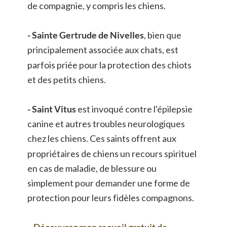
de compagnie, y compris les chiens. 
- Sainte Gertrude de Nivelles
, bien que 
principalement associée aux chats, est 
parfois priée pour la protection des chiots 
et des petits chiens. 
- Saint Vitus 
est invoqué contre l'épilepsie 
canine et autres troubles neurologiques 
chez les chiens. Ces saints offrent aux 
propriétaires de chiens un recours spirituel 
en cas de maladie, de blessure ou 
simplement pour demander une forme de 
protection pour leurs fidèles compagnons.