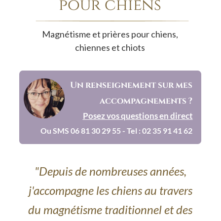
pour chiens
Magnétisme et prières pour chiens, 
chiennes et chiots
Un renseignement sur mes 
accompagnements ?
Posez vos questions en direct
Ou SMS 06 81 30 29 55 - Tel : 02 35 91 41 62
"Depuis de nombreuses années, 
j'accompagne les chiens au travers 
du magnétisme traditionnel et des 