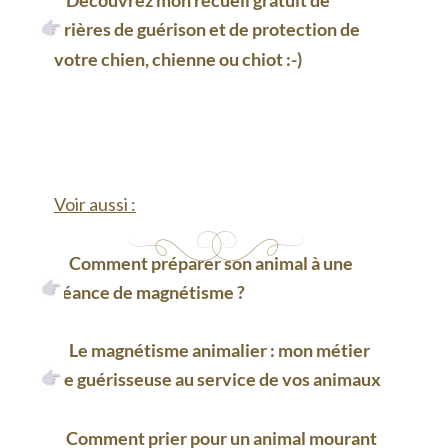
    Découvrez mon recueil gratuit de 
prières de guérison et de protection de 
votre chien, chienne ou chiot
 :-)
Voir aussi :
Comment préparer son animal à une 
séance de magnétisme ?
Le magnétisme animalier : mon métier 
de guérisseuse au service de vos animaux
Comment prier pour un animal mourant 