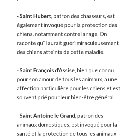
- Saint Hubert
, patron des chasseurs, est 
également invoqué pour la protection des 
chiens, notamment contre la rage. On 
raconte qu'il aurait guéri miraculeusement 
des chiens atteints de cette maladie. 
- Saint François d'Assise
, bien que connu 
pour son amour de tous les animaux, a une 
affection particulière pour les chiens et est 
souvent prié pour leur bien-être général. 
- Saint Antoine le Grand
, patron des 
animaux domestiques, est invoqué pour la 
santé et la protection de tous les animaux 