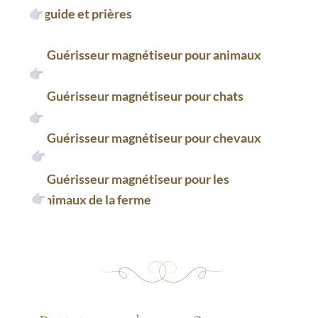
: guide et prières
Guérisseur magnétiseur pour animaux
Guérisseur magnétiseur pour chats
Guérisseur magnétiseur pour chevaux
Guérisseur magnétiseur pour les 
animaux de la ferme