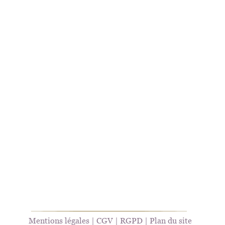
Mentions légales
 | 
CGV
 | 
RGPD
 | 
Plan du site