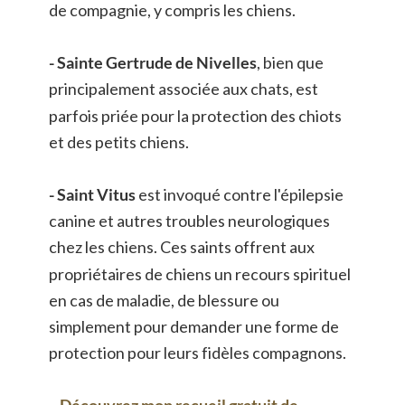
de compagnie, y compris les chiens. 
- Sainte Gertrude de Nivelles
, bien que 
principalement associée aux chats, est 
parfois priée pour la protection des chiots 
et des petits chiens. 
- Saint Vitus 
est invoqué contre l'épilepsie 
canine et autres troubles neurologiques 
chez les chiens. Ces saints offrent aux 
propriétaires de chiens un recours spirituel 
en cas de maladie, de blessure ou 
simplement pour demander une forme de 
protection pour leurs fidèles compagnons.