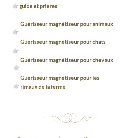
: guide et prières
Guérisseur magnétiseur pour animaux
Guérisseur magnétiseur pour chats
Guérisseur magnétiseur pour chevaux
Guérisseur magnétiseur pour les 
animaux de la ferme