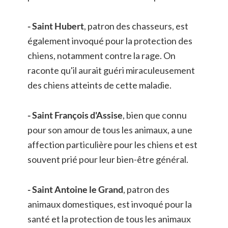
- Saint Hubert
, patron des chasseurs, est 
également invoqué pour la protection des 
chiens, notamment contre la rage. On 
raconte qu'il aurait guéri miraculeusement 
des chiens atteints de cette maladie. 
- Saint François d'Assise
, bien que connu 
pour son amour de tous les animaux, a une 
affection particulière pour les chiens et est 
souvent prié pour leur bien-être général. 
- Saint Antoine le Grand
, patron des 
animaux domestiques, est invoqué pour la 
santé et la protection de tous les animaux 