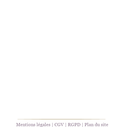
Mentions légales
 | 
CGV
 | 
RGPD
 | 
Plan du site