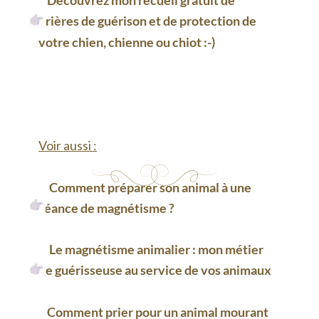
    Découvrez mon recueil gratuit de 
prières de guérison et de protection de 
votre chien, chienne ou chiot
 :-)
Voir aussi :
Comment préparer son animal à une 
séance de magnétisme ?
Le magnétisme animalier : mon métier 
de guérisseuse au service de vos animaux
Comment prier pour un animal mourant 