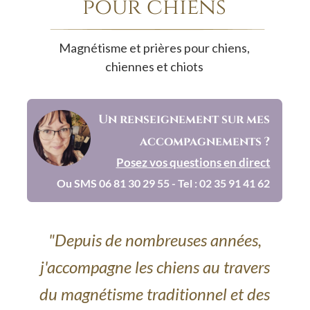
pour chiens
Magnétisme et prières pour chiens, 
chiennes et chiots
Un renseignement sur mes 
accompagnements ?
Posez vos questions en direct
Ou SMS 06 81 30 29 55 - Tel : 02 35 91 41 62
"Depuis de nombreuses années, 
j'accompagne les chiens au travers 
du magnétisme traditionnel et des 