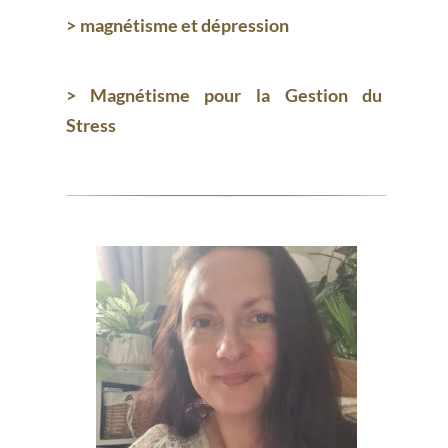
> 
magnétisme et dépression
>
Magnétisme
pour
la
Gestion
du 
Stress