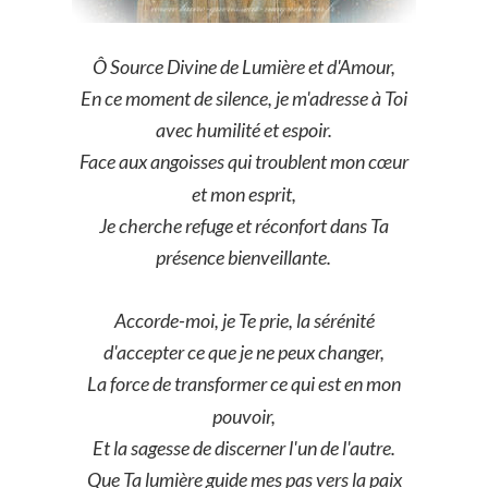
Ô Source Divine de Lumière et d'Amour,
En ce moment de silence, je m'adresse à Toi 
avec humilité et espoir.
Face aux angoisses qui troublent mon cœur 
et mon esprit,
Je cherche refuge et réconfort dans Ta 
présence bienveillante.
Accorde-moi, je Te prie, la sérénité 
d'accepter ce que je ne peux changer,
La force de transformer ce qui est en mon 
pouvoir,
Et la sagesse de discerner l'un de l'autre.
Que Ta lumière guide mes pas vers la paix 