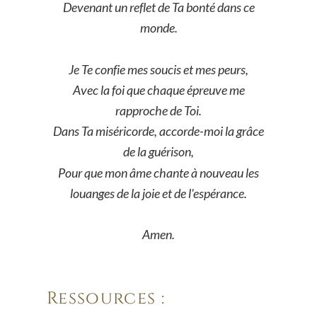
Devenant un reflet de Ta bonté dans ce 
monde.
Je Te confie mes soucis et mes peurs,
Avec la foi que chaque épreuve me 
rapproche de Toi.
Dans Ta miséricorde, accorde-moi la grâce 
de la guérison,
Pour que mon âme chante à nouveau les 
louanges de la joie et de l'espérance.
Amen.
Ressources :