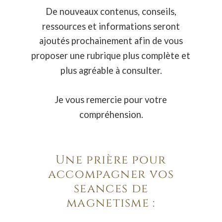
De nouveaux contenus, conseils, 
ressources et informations seront 
ajoutés prochainement afin de vous 
proposer une rubrique plus complète et 
plus agréable à consulter.
Je vous remercie pour votre 
compréhension.
Une prière pour 
accompagner vos 
séances de 
magnétisme :