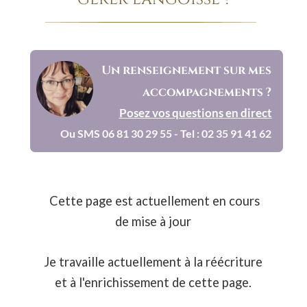
Un renseignement sur mes 
accompagnements ?
Posez vos questions en direct
Ou SMS 06 81 30 29 55 - Tel : 02 35 91 41 62
Cette page est actuellement en cours 
de mise à jour
Je travaille actuellement à la réécriture 
et à l'enrichissement de cette page.